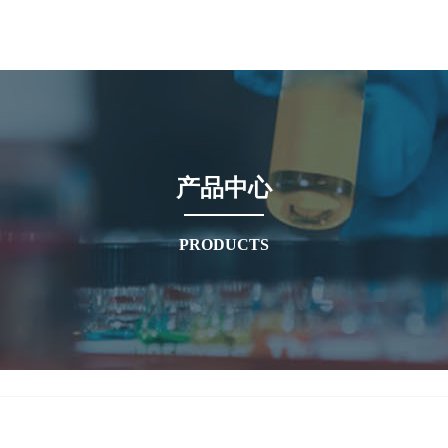
产品中心
PRODUCTS