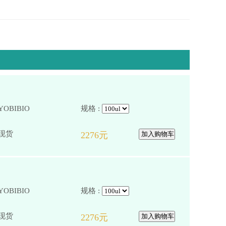
YOBIBIO
规格 :
YOBIBIO
规格 :