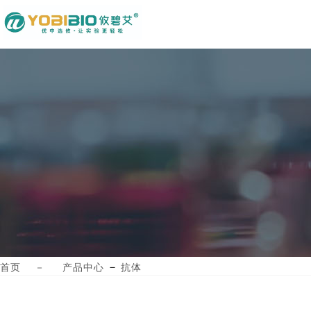
－
首页
－
产品中心
抗体