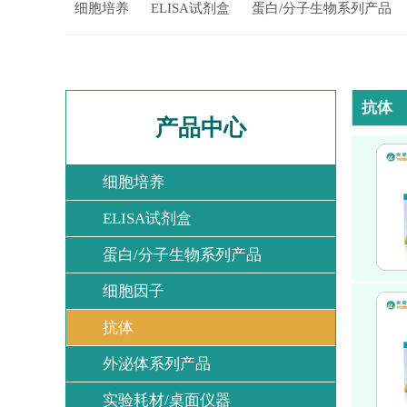
细胞培养
ELISA试剂盒
蛋白/分子生物系列产品
抗体
产品中心
细胞培养
ELISA试剂盒
蛋白/分子生物系列产品
细胞因子
抗体
外泌体系列产品
实验耗材/桌面仪器