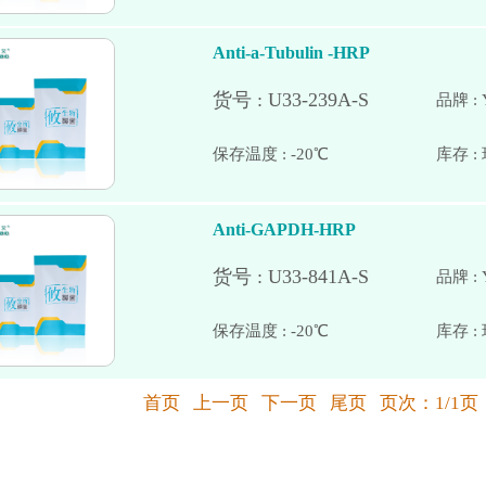
Anti-a-Tubulin -HRP
品牌 : 
保存温度 : -20℃
Anti-GAPDH-HRP
品牌 : 
保存温度 : -20℃
首页 上一页 下一页 尾页 页次：1/1页