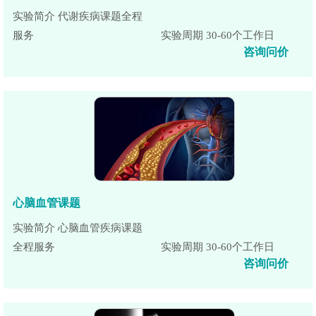
实验简介 代谢疾病课题全程
服务
实验周期 30-60个工作日
咨询问价
心脑血管课题
实验简介 心脑血管疾病课题
全程服务
实验周期 30-60个工作日
咨询问价