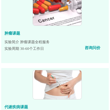
肿瘤课题
实验简介 肿瘤课题全程服务
咨询问价
实验周期 30-60个工作日
代谢疾病课题