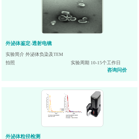
外泌体鉴定-透射电镜
实验简介 外泌体负染及TEM
拍照
实验周期 10-15个工作日
咨询问价
外泌体粒径检测