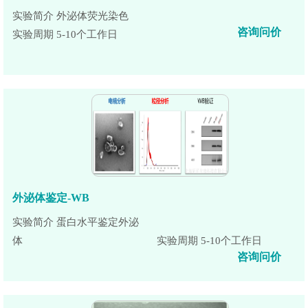
实验简介 外泌体荧光染色
咨询问价
实验周期 5-10个工作日
外泌体鉴定-WB
实验简介 蛋白水平鉴定外泌
体
实验周期 5-10个工作日
咨询问价