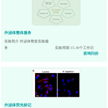
外泌体整体服务
实验简介 外泌体整套实验服
务
实验周期 15-30个工作日
咨询问价
外泌体荧光标记