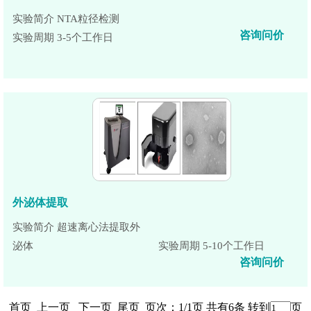
实验简介 NTA粒径检测
咨询问价
实验周期 3-5个工作日
外泌体提取
实验简介 超速离心法提取外
泌体
实验周期 5-10个工作日
咨询问价
首页 上一页 下一页 尾页 页次：1/1页 共有6条 转到
页